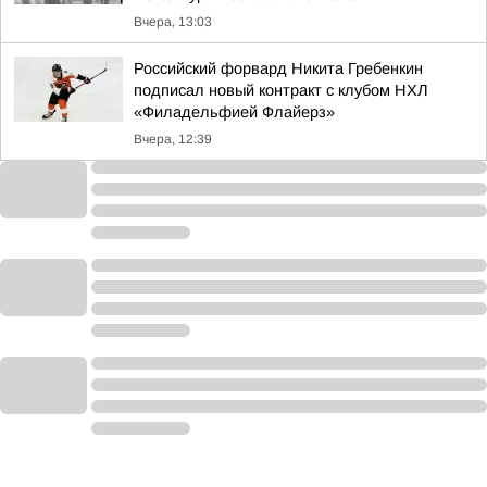
Вчера, 13:03
Российский форвард Никита Гребенкин
подписал новый контракт с клубом НХЛ
«Филадельфией Флайерз»
Вчера, 12:39