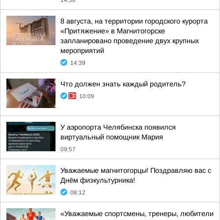
14:58
8 августа, на территории городского курорта
«Притяжение» в Магнитогорске
запланировано проведение двух крупных
мероприятий
14:39
Что должен знать каждый родитель?
10:09
У аэропорта Челябинска появился
виртуальный помощник Мария
09:57
Уважаемые магнитогорцы! Поздравляю вас с
Днём физкультурника!
08:12
«Уважаемые спортсмены, тренеры, любители