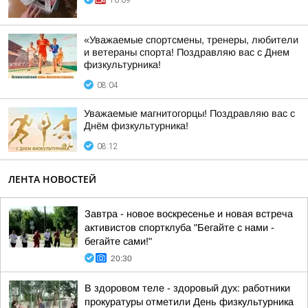
10:09
«Уважаемые спортсмены, тренеры, любители
и ветераны спорта! Поздравляю вас с Днем
физкультурника!
08:04
Уважаемые магнитогорцы! Поздравляю вас с
Днём физкультурника!
08:12
ЛЕНТА НОВОСТЕЙ
Завтра - новое воскресенье и новая встреча
активистов спортклуба "Бегайте с нами -
бегайте сами!"
20:30
В здоровом теле - здоровый дух: работники
прокуратуры отметили День физкультурника