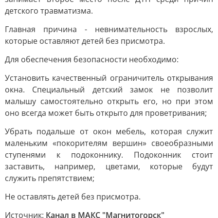
детского травматизма.
Главная причина - невнимательность взрослых,
которые оставляют детей без присмотра.
Для обеспечения безопасности необходимо:
Установить качественный ограничитель открывания
окна. Специальный детский замок не позволит
малышу самостоятельно открыть его, но при этом
оно всегда может быть открыто для проветривания;
Убрать подальше от окон мебель, которая служит
маленьким «покорителям вершин» своеобразными
ступенями к подоконнику. Подоконник стоит
заставить, например, цветами, которые будут
служить препятствием;
Не оставлять детей без присмотра.
Источник:
Канал в МАКС "Магнитогорск"