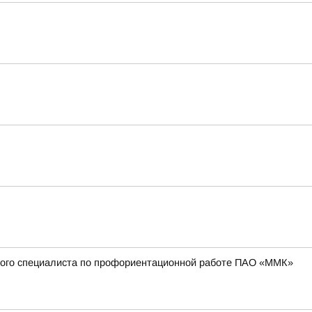
вного специалиста по профориентационной работе ПАО «ММК»