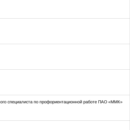
вного специалиста по профориентационной работе ПАО «ММК»