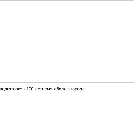
 подготовке к 100-летнему юбилею города