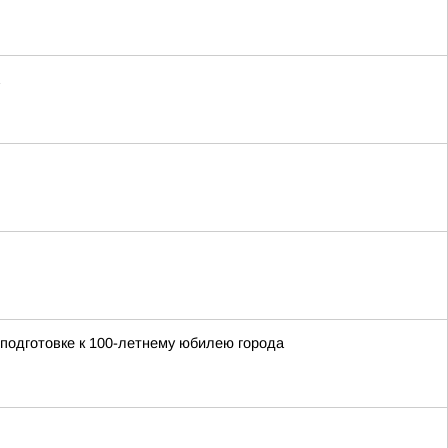
 подготовке к 100-летнему юбилею города