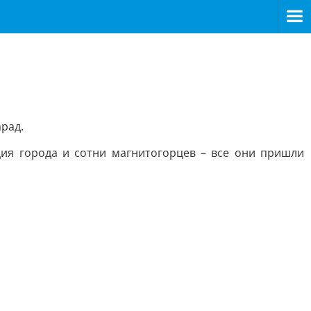
рад.
ия города и сотни магнитогорцев – все они пришли