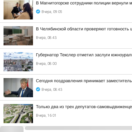
В Магнитогорске сотрудники полиции вернули
Вчера, 09:05
В Челябинской области проверяют готовность 
Вчера, 08:43
Губернатор Текслер отметил заслуги южноурал
Вчера, 08:00
Сегодня поздравления принимает заместител
Вчера, 08:43
Только два из трех депутатов-самовыдвиженце
Вчера, 16:01