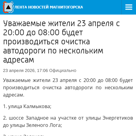
Уважаемые жители 23 апреля с
20:00 до 08:00 будет
производиться очистка
автодороги по нескольким
адресам
Официально
23 апреля 2026, 17:06
Уважаемые жители 23 апреля с 20:00 до 08:00 будет
производиться очистка автодороги по нескольким
адресам.
1. улица Калмыкова;
2. шоссе Западное на участке от улицы Энергетиков
до улицы Зеленого Лога;