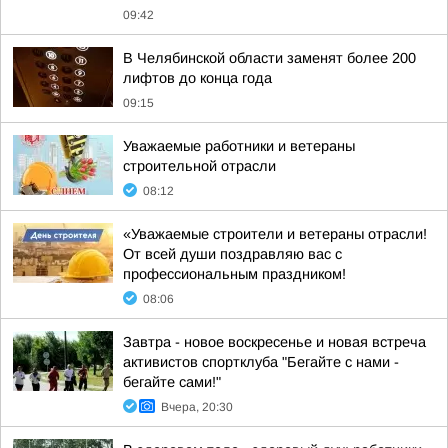
09:42
В Челябинской области заменят более 200
лифтов до конца года
09:15
Уважаемые работники и ветераны
строительной отрасли
08:12
«Уважаемые строители и ветераны отрасли!
От всей души поздравляю вас с
профессиональным праздником!
08:06
Завтра - новое воскресенье и новая встреча
активистов спортклуба "Бегайте с нами -
бегайте сами!"
Вчера, 20:30