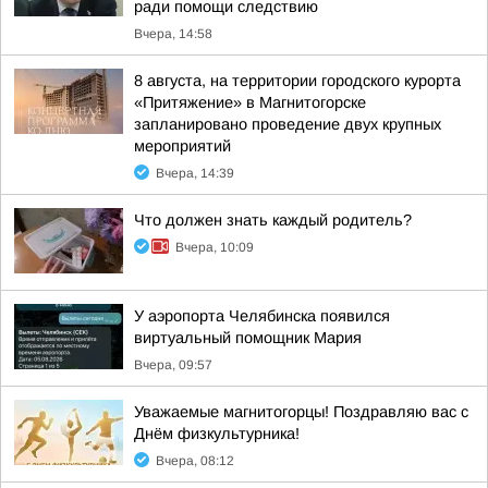
ради помощи следствию
Вчера, 14:58
8 августа, на территории городского курорта
«Притяжение» в Магнитогорске
запланировано проведение двух крупных
мероприятий
Вчера, 14:39
Что должен знать каждый родитель?
Вчера, 10:09
У аэропорта Челябинска появился
виртуальный помощник Мария
Вчера, 09:57
Уважаемые магнитогорцы! Поздравляю вас с
Днём физкультурника!
Вчера, 08:12