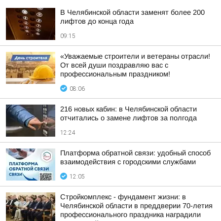
В Челябинской области заменят более 200
лифтов до конца года
09:15
«Уважаемые строители и ветераны отрасли!
От всей души поздравляю вас с
профессиональным праздником!
08:06
216 новых кабин: в Челябинской области
отчитались о замене лифтов за полгода
12:24
Платформа обратной связи: удобный способ
взаимодействия с городскими службами
12:05
Стройкомплекс - фундамент жизни: в
Челябинской области в преддверии 70-летия
профессионального праздника наградили