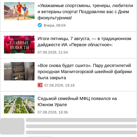
«Уважаемые спортсмены, тренеры, любители
и ветераны спорта! Поздравляю вас с Днем
физкультурника!
Вчера, 08:04
Итоги пятницы, 7 августа, — в традиционном
дайджесте ИА «Первое областное»:
07.08.2026, 21:54
«Все снова будет сшито». Пару десятилетий
проходная Магнитогорской швейной фабрики
была закрыта
07.08.2026, 19:18
Седьмой семейный МФЦ появился на
Южном Урале
07.08.2026, 18:36