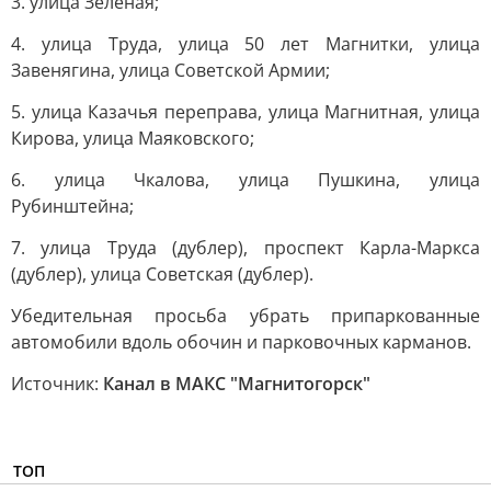
3. улица Зеленая;
4. улица Труда, улица 50 лет Магнитки, улица
Завенягина, улица Советской Армии;
5. улица Казачья переправа, улица Магнитная, улица
Кирова, улица Маяковского;
6. улица Чкалова, улица Пушкина, улица
Рубинштейна;
7. улица Труда (дублер), проспект Карла-Маркса
(дублер), улица Советская (дублер).
Убедительная просьба убрать припаркованные
автомобили вдоль обочин и парковочных карманов.
Источник:
Канал в МАКС "Магнитогорск"
ТОП