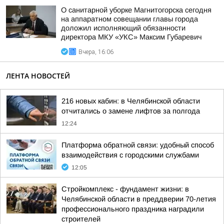
О санитарной уборке Магнитогорска сегодня
на аппаратном совещании главы города
доложил исполняющий обязанности
директора МКУ «УКС» Максим Губаревич
Вчера, 16:06
ЛЕНТА НОВОСТЕЙ
216 новых кабин: в Челябинской области
отчитались о замене лифтов за полгода
12:24
Платформа обратной связи: удобный способ
взаимодействия с городскими службами
12:05
Стройкомплекс - фундамент жизни: в
Челябинской области в преддверии 70-летия
профессионального праздника наградили
строителей