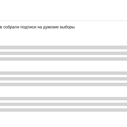
в собрали подписи на думские выборы