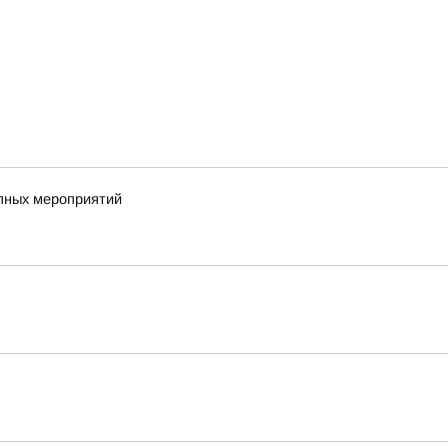
упных мероприятий