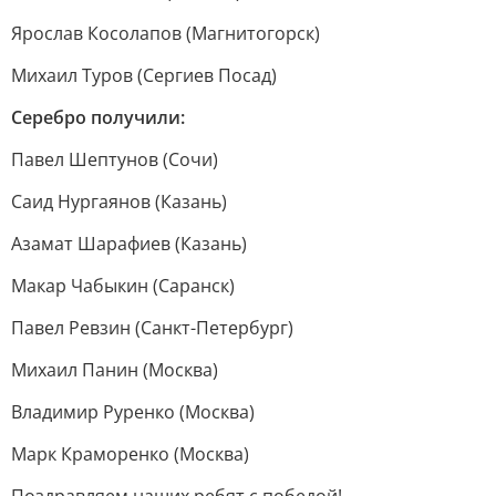
Ярослав Косолапов (Магнитогорск)
Михаил Туров (Сергиев Посад)
Серебро получили:
Павел Шептунов (Сочи)
Саид Нургаянов (Казань)
Азамат Шарафиев (Казань)
Макар Чабыкин (Саранск)
Павел Ревзин (Санкт-Петербург)
Михаил Панин (Москва)
Владимир Руренко (Москва)
Марк Краморенко (Москва)