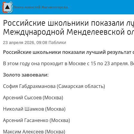
Российские школьники показали лу
Международной Менделеевской ол
Паблики
23 апреля 2026, 09:08
Российские школьники показали лучший результат 
В этом году она проходит в Москве с 15 по 23 апреля
Золото завоевали:
София Габдрахманова (Самарская область)
Арсений Сысоев (Москва)
Николай Шамков (Москва)
Арсений Гасаненко (Москва)
Максим Алексеев (Москва)