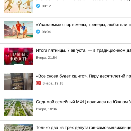
08:12
«Уважаемые спортсмены, тренеры, любители и 
08:04
Итоги пятницы, 7 августа, — в традиционном 
Вчера, 21:54
«Все снова будет сшито». Пару десятилетий п
Вчера, 19:18
Седьмой семейный МФЦ появился на Южном 
Вчера, 18:36
Только два из трех депутатов-самовыдвиженце