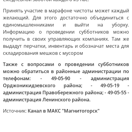
Принять участие в марафоне чистоты может каждый
желающий. Для этого достаточно объединиться с
единомышленниками и выйти на уборку.
Информацию о проведении субботников можно
получить в своих управляющих компаниях. Там же
выдадут перчатки, инвентарь и обозначат места для
складирования мешков с мусором
Также с вопросами о проведении субботников
можно обратиться в районные администрации по
телефонам: - 49-05-90 - администрация
Орджоникидзевского района; - 49-05-19 -
администрация Правобережного района; - 49-05-55 -
администрация Ленинского района.
Источник:
Канал в МАКС "Магнитогорск"