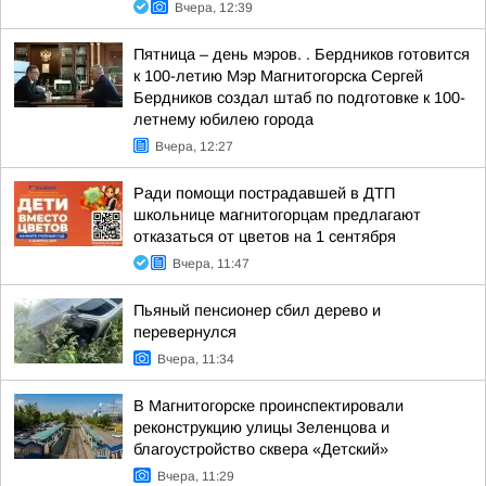
Вчера, 12:39
Пятница – день мэров. . Бердников готовится
к 100-летию Мэр Магнитогорска Сергей
Бердников создал штаб по подготовке к 100-
летнему юбилею города
Вчера, 12:27
Ради помощи пострадавшей в ДТП
школьнице магнитогорцам предлагают
отказаться от цветов на 1 сентября
Вчера, 11:47
Пьяный пенсионер сбил дерево и
перевернулся
Вчера, 11:34
В Магнитогорске проинспектировали
реконструкцию улицы Зеленцова и
благоустройство сквера «Детский»
Вчера, 11:29