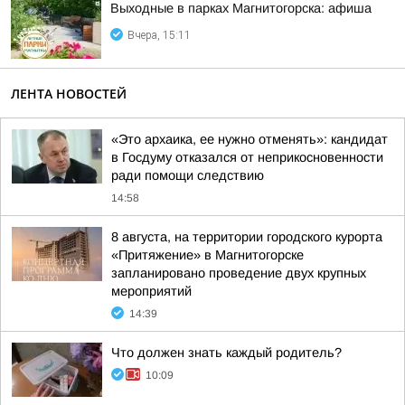
Выходные в парках Магнитогорска: афиша
Вчера, 15:11
ЛЕНТА НОВОСТЕЙ
«Это архаика, ее нужно отменять»: кандидат
в Госдуму отказался от неприкосновенности
ради помощи следствию
14:58
8 августа, на территории городского курорта
«Притяжение» в Магнитогорске
запланировано проведение двух крупных
мероприятий
14:39
Что должен знать каждый родитель?
10:09