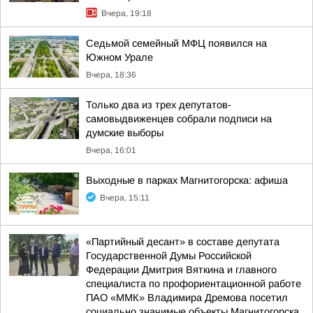
Вчера, 19:18
Седьмой семейный МФЦ появился на
Южном Урале
Вчера, 18:36
Только два из трех депутатов-
самовыдвиженцев собрали подписи на
думские выборы
Вчера, 16:01
Выходные в парках Магнитогорска: афиша
Вчера, 15:11
«Партийный десант» в составе депутата
Государственной Думы Российской
Федерации Дмитрия Вяткина и главного
специалиста по профориентационной работе
ПАО «ММК» Владимира Дремова посетил
социально значимые объекты Магнитогорска