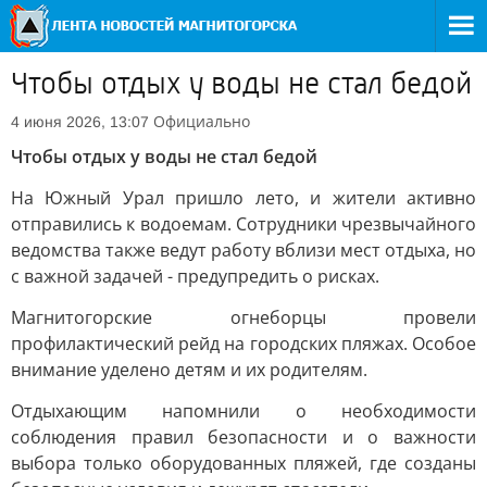
Чтобы отдых у воды не стал бедой
Официально
4 июня 2026, 13:07
Чтобы отдых у воды не стал бедой
На Южный Урал пришло лето, и жители активно
отправились к водоемам. Сотрудники чрезвычайного
ведомства также ведут работу вблизи мест отдыха, но
с важной задачей - предупредить о рисках.
Магнитогорские огнеборцы провели
профилактический рейд на городских пляжах. Особое
внимание уделено детям и их родителям.
Отдыхающим напомнили о необходимости
соблюдения правил безопасности и о важности
выбора только оборудованных пляжей, где созданы