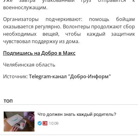
Уже завтра упакованный груз отправится к
военнослужащим.
Организаторы подчеркивают: помощь бойцам
оказывается регулярно. Волонтеры продолжают сбор
необходимых вещей, чтобы каждый защитник
чувствовал поддержку из дома.
Подпишись на Добро в Макс
Челябинская область
Источник:
Telegram-канал "Добро-Информ"
ТОП
Что должен знать каждый родитель?
10:09