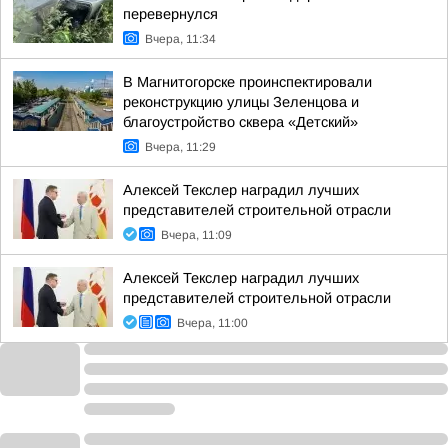
перевернулся
Вчера, 11:34
В Магнитогорске проинспектировали
реконструкцию улицы Зеленцова и
благоустройство сквера «Детский»
Вчера, 11:29
Алексей Текслер наградил лучших
представителей строительной отрасли
Вчера, 11:09
Алексей Текслер наградил лучших
представителей строительной отрасли
Вчера, 11:00