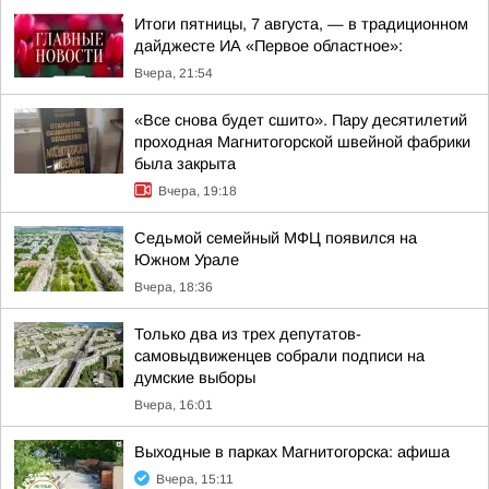
Итоги пятницы, 7 августа, — в традиционном
дайджесте ИА «Первое областное»:
Вчера, 21:54
«Все снова будет сшито». Пару десятилетий
проходная Магнитогорской швейной фабрики
была закрыта
Вчера, 19:18
Седьмой семейный МФЦ появился на
Южном Урале
Вчера, 18:36
Только два из трех депутатов-
самовыдвиженцев собрали подписи на
думские выборы
Вчера, 16:01
Выходные в парках Магнитогорска: афиша
Вчера, 15:11