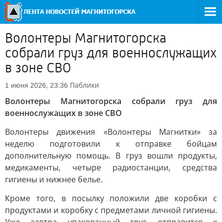
Волонтеры Магнитогорска
собрали груз для военнослужащих
в зоне СВО
Паблики
1 июня 2026, 23:36
Волонтеры Магнитогорска собрали груз для
военнослужащих в зоне СВО
Волонтеры движения «Волонтеры Магнитки» за
неделю подготовили к отправке бойцам
дополнительную помощь. В груз вошли продукты,
медикаменты, четыре радиостанции, средства
гигиены и нижнее белье.
Кроме того, в посылку положили две коробки с
продуктами и коробку с предметами личной гигиены.