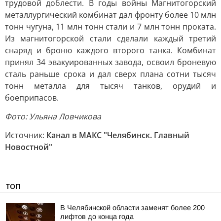
трудовой доблести. В годы войны Магнитогорский
металлургический комбинат дал фронту более 10 млн
тонн чугуна, 11 млн тонн стали и 7 млн тонн проката.
Из магнитогорской стали сделали каждый третий
снаряд и броню каждого второго танка. Комбинат
принял 34 эвакуированных завода, освоил броневую
сталь раньше срока и дал сверх плана сотни тысяч
тонн металла для тысяч танков, орудий и
боеприпасов.
Фото: Ульяна Ловчикова
Источник:
Канал в МАКС "Челябинск. Главный
Новостной"
ТОП
В Челябинской области заменят более 200
лифтов до конца года