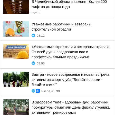
В Челябинской области заменят более 200
лифтов до конца года
09:15
Уважаемые работники и ветераны
строительной отрасли
08:12
«Уважаемые строители и ветераны отрасли!
От всей души поздравляю вас с
профессиональным праздником!
08:06
Завтра - новое воскресенье и новая встреча
активистов спортклуба "Бегайте с нами -
бегайте сами!"
Вчера, 20:30
В здоровом теле - здоровый дух: работники
прокуратуры отметили День физкультурника
активными тренировками