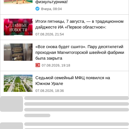
физкультурника!
Вчера, 08:04
Итоги пятницы, 7 августа, — в традиционном
дайджесте ИА «Первое областное»:
07.08.2026, 21:54
«Все снова будет сшито». Пару десятилетий
проходная Магнитогорской швейной фабрики
была закрыта
07.08.2026, 19:18
Седьмой семейный МФЦ появился на
Южном Урале
07.08.2026, 18:36