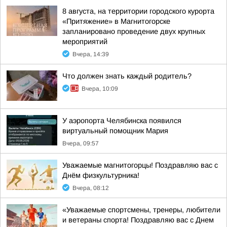
8 августа, на территории городского курорта
«Притяжение» в Магнитогорске
запланировано проведение двух крупных
мероприятий
Вчера, 14:39
Что должен знать каждый родитель?
Вчера, 10:09
У аэропорта Челябинска появился
виртуальный помощник Мария
Вчера, 09:57
Уважаемые магнитогорцы! Поздравляю вас с
Днём физкультурника!
Вчера, 08:12
«Уважаемые спортсмены, тренеры, любители
и ветераны спорта! Поздравляю вас с Днем