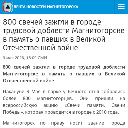
800 свечей зажгли в городе
трудовой доблести Магнитогорске
в память о павших в Великой
Отечественной войне
СМИ
9 мая 2026, 15:09
800 свечей зажгли в городе трудовой доблести
Магнитогорске в память о павших в Великой
Отечественной войне
Накануне 9 Мая в парке у Вечного огня собрались
более 800 магнитогорцев. Они пришли на
всероссийскую акцию «Свечи памяти. Свечи
Победы», которая проводится в городе с 2010 года.
Магнитогорск по праву носит звание города