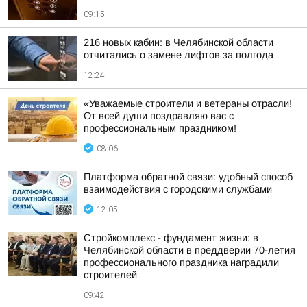
09:15
216 новых кабин: в Челябинской области
отчитались о замене лифтов за полгода
12:24
«Уважаемые строители и ветераны отрасли!
От всей души поздравляю вас с
профессиональным праздником!
08:06
Платформа обратной связи: удобный способ
взаимодействия с городскими службами
12:05
Стройкомплекс - фундамент жизни: в
Челябинской области в преддверии 70-летия
профессионального праздника наградили
строителей
09:42