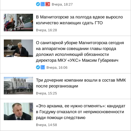
Вчера, 18:27
В Магнитогорске за полгода вдвое выросло
количество желающих сдать ГТО
Вчера, 16:28
О санитарной уборке Магнитогорска сегодня
на аппаратном совещании главы города
доложил исполняющий обязанности
директора МКУ «УКС» Максим Губаревич
Вчера, 16:06
Три дочерние компании вошли в состав ММК
после реорганизации
Вчера, 15:25
«Это архаика, ее нужно отменять»: кандидат
в Госдуму отказался от неприкосновенности
ради помощи следствию
Вчера, 14:58