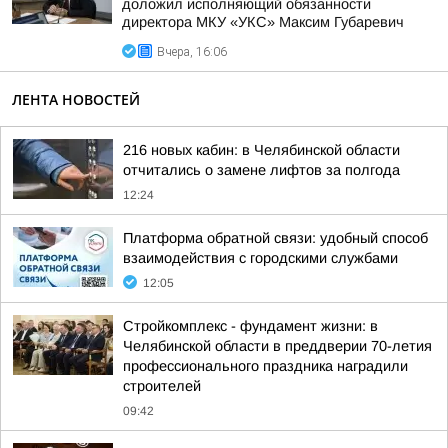
доложил исполняющий обязанности
директора МКУ «УКС» Максим Губаревич
Вчера, 16:06
ЛЕНТА НОВОСТЕЙ
216 новых кабин: в Челябинской области
отчитались о замене лифтов за полгода
12:24
Платформа обратной связи: удобный способ
взаимодействия с городскими службами
12:05
Стройкомплекс - фундамент жизни: в
Челябинской области в преддверии 70-летия
профессионального праздника наградили
строителей
09:42