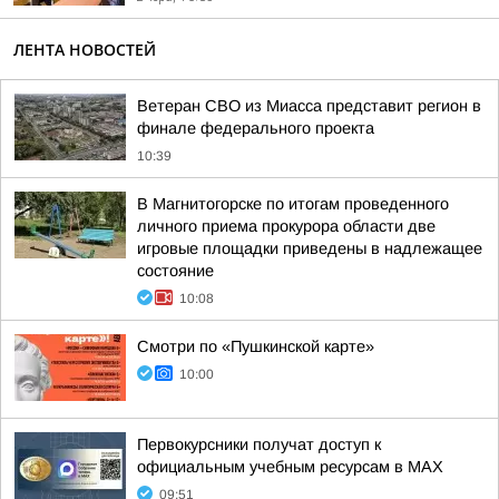
ЛЕНТА НОВОСТЕЙ
Ветеран СВО из Миасса представит регион в
финале федерального проекта
10:39
В Магнитогорске по итогам проведенного
личного приема прокурора области две
игровые площадки приведены в надлежащее
состояние
10:08
Смотри по «Пушкинской карте»
10:00
Первокурсники получат доступ к
официальным учебным ресурсам в MAX
09:51