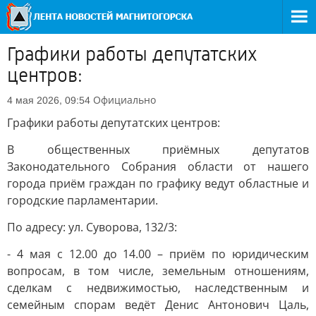
Графики работы депутатских
центров:
Официально
4 мая 2026, 09:54
Графики работы депутатских центров:
В общественных приёмных депутатов
Законодательного Собрания области от нашего
города приём граждан по графику ведут областные и
городские парламентарии.
По адресу: ул. Суворова, 132/3:
- 4 мая с 12.00 до 14.00 – приём по юридическим
вопросам, в том числе, земельным отношениям,
сделкам с недвижимостью, наследственным и
семейным спорам ведёт Денис Антонович Цаль,