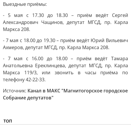
Выездные приёмы:
- 5 мая с 17.30 до 18.30 – приём ведёт Сергей
Александрович Чащинов, депутат МГСД, пр. Карла
Маркса 208.
- 7 мая с 18.00 до 19.30 – приём ведёт Юрий Вильевич
Ахмеров, депутат МГСД, пр. Карла Маркса 208.
- 7 мая с 16.00 до 18.00 – приём ведёт Тамара
Анатольевна Ереклинцева, депутат МГСД, пр. Карла
Маркса 119/3, или звонить в часы приёма по
телефону 42-22-33.
Источник:
Канал в МАКС "Магнитогорское городское
Собрание депутатов"
ТОП