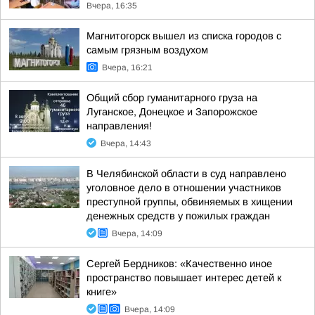
Вчера, 16:35
Магнитогорск вышел из списка городов с
самым грязным воздухом
Вчера, 16:21
Общий сбор гуманитарного груза на
Луганское, Донецкое и Запорожское
направления!
Вчера, 14:43
В Челябинской области в суд направлено
уголовное дело в отношении участников
преступной группы, обвиняемых в хищении
денежных средств у пожилых граждан
Вчера, 14:09
Сергей Бердников: «Качественно иное
пространство повышает интерес детей к
книге»
Вчера, 14:09