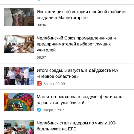
Инсталляцию об истории швейной фабрики
создали в Магнитогорске
08:36
Челябинский Союз промышленников и
предпринимателей выберет лучших
учителей
08:07
Итоги среды, 5 августа, в дайджесте ИА
«Первое областное»
Вчера, 22:09
Магнитогорск снова в воздухе: фестиваль
аэростатов уже близко!
Вчера, 17:07
Челябинск стал лидером по числу 100-
балльников на ЕГЭ