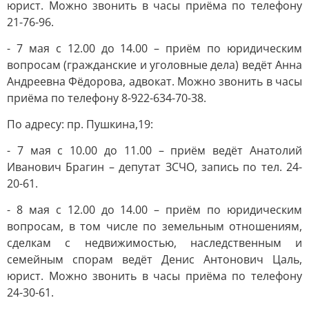
юрист. Можно звонить в часы приёма по телефону
21-76-96.
- 7 мая с 12.00 до 14.00 – приём по юридическим
вопросам (гражданские и уголовные дела) ведёт Анна
Андреевна Фёдорова, адвокат. Можно звонить в часы
приёма по телефону 8-922-634-70-38.
По адресу: пр. Пушкина,19:
- 7 мая с 10.00 до 11.00 – приём ведёт Анатолий
Иванович Брагин – депутат ЗСЧО, запись по тел. 24-
20-61.
- 8 мая с 12.00 до 14.00 – приём по юридическим
вопросам, в том числе по земельным отношениям,
сделкам с недвижимостью, наследственным и
семейным спорам ведёт Денис Антонович Цаль,
юрист. Можно звонить в часы приёма по телефону
24-30-61.