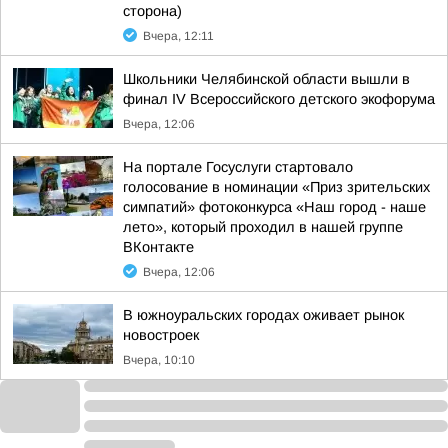
сторона)
Вчера, 12:11
Школьники Челябинской области вышли в
финал IV Всероссийского детского экофорума
Вчера, 12:06
На портале Госуслуги стартовало
голосование в номинации «Приз зрительских
симпатий» фотоконкурса «Наш город - наше
лето», который проходил в нашей группе
ВКонтакте
Вчера, 12:06
В южноуральских городах оживает рынок
новостроек
Вчера, 10:10