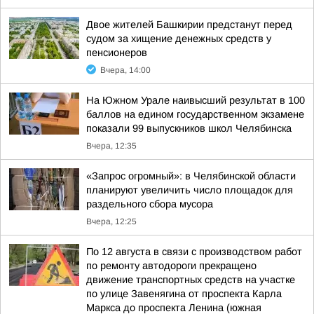
Двое жителей Башкирии предстанут перед
судом за хищение денежных средств у
пенсионеров
Вчера, 14:00
На Южном Урале наивысший результат в 100
баллов на едином государственном экзамене
показали 99 выпускников школ Челябинска
Вчера, 12:35
«Запрос огромный»: в Челябинской области
планируют увеличить число площадок для
раздельного сбора мусора
Вчера, 12:25
По 12 августа в связи с производством работ
по ремонту автодороги прекращено
движение транспортных средств на участке
по улице Завенягина от проспекта Карла
Маркса до проспекта Ленина (южная