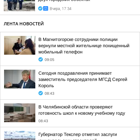
Вчера, 17:34
ЛЕНТА НОВОСТЕЙ
В Магнитогорске сотрудники полиции
вернули местной жительнице похищенный
мобильный телефон
09:05
Сегодня поздравления принимает
заместитель председателя МГСД Сергей
Король
08:43
В Челябинской области проверяют
готовность школ к новому учебному году
08:43
Губернатор Текслер отметил заслуги