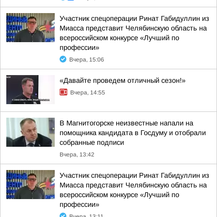
Участник спецоперации Ринат Габидуллин из
Миасса представит Челябинскую область на
всероссийском конкурсе «Лучший по
профессии»
Вчера, 15:06
«Давайте проведем отличный сезон!»
Вчера, 14:55
В Магнитогорске неизвестные напали на
помощника кандидата в Госдуму и отобрали
собранные подписи
Вчера, 13:42
Участник спецоперации Ринат Габидуллин из
Миасса представит Челябинскую область на
всероссийском конкурсе «Лучший по
профессии»
Вчера, 13:11