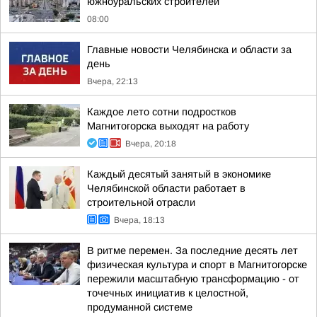
южноуральских строителей
08:00
Главные новости Челябинска и области за
день
Вчера, 22:13
Каждое лето сотни подростков
Магнитогорска выходят на работу
Вчера, 20:18
Каждый десятый занятый в экономике
Челябинской области работает в
строительной отрасли
Вчера, 18:13
В ритме перемен. За последние десять лет
физическая культура и спорт в Магнитогорске
пережили масштабную трансформацию - от
точечных инициатив к целостной,
продуманной системе