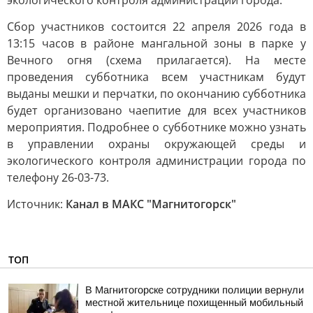
экологического контроля администрации города.
Сбор участников состоится 22 апреля 2026 года в
13:15 часов в районе мангальной зоны в парке у
Вечного огня (схема прилагается). На месте
проведения субботника всем участникам будут
выданы мешки и перчатки, по окончанию субботника
будет организовано чаепитие для всех участников
мероприятия. Подробнее о субботнике можно узнать
в управлении охраны окружающей среды и
экологического контроля администрации города по
телефону 26-03-73.
Источник:
Канал в МАКС "Магнитогорск"
ТОП
В Магнитогорске сотрудники полиции вернули
местной жительнице похищенный мобильный