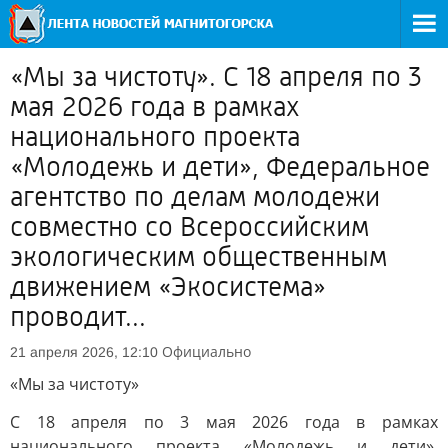
«Мы за чистоту». С 18 апреля по 3
мая 2026 года в рамках
национального проекта
«Молодежь и дети», Федеральное
агентство по делам молодежи
совместно со Всероссийским
экологическим общественным
движением «Экосистема»
проводит...
Официально
21 апреля 2026, 12:10
«Мы за чистоту»
С 18 апреля по 3 мая 2026 года в рамках
национального проекта «Молодежь и дети»,