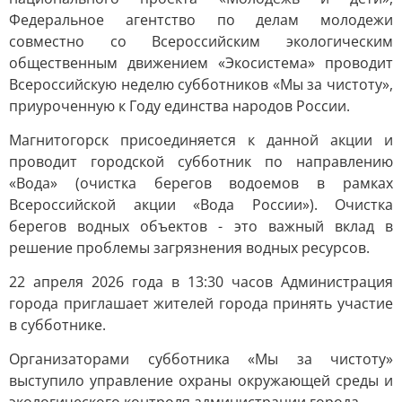
Федеральное агентство по делам молодежи
совместно со Всероссийским экологическим
общественным движением «Экосистема» проводит
Всероссийскую неделю субботников «Мы за чистоту»,
приуроченную к Году единства народов России.
Магнитогорск присоединяется к данной акции и
проводит городской субботник по направлению
«Вода» (очистка берегов водоемов в рамках
Всероссийской акции «Вода России»). Очистка
берегов водных объектов - это важный вклад в
решение проблемы загрязнения водных ресурсов.
22 апреля 2026 года в 13:30 часов Администрация
города приглашает жителей города принять участие
в субботнике.
Организаторами субботника «Мы за чистоту»
выступило управление охраны окружающей среды и