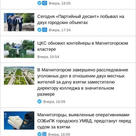
Вчера, 18:05
Сегодня «Партийный десант» побывал на
двух городских объектах
Вчера, 17:34
ЦКС обновил контейнеры в Магнитогорском
кластере
Вчера, 16:54
В Магнитогорске завершено расследование
уголовных дел в отношении двух местных
жителей за дачу взятки заместителю
директору колледжа в значительном
размере
Вчера, 16:09
Магнитогорцы, выявленные оперативниками
ОЭБиПК городского УМВД, предстанут перед
судом за взятки
Вчера, 16:09