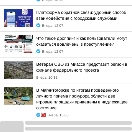
Платформа обратной связи: удобный способ
взаимодействия с городскими службами
Вчера, 12:07
Что такое дроппинг и как пользователи могут
оказаться вовлечены в преступление?
Вчера, 12:07
Ветеран СВО из Миасса представит регион в
финале федерального проекта
Вчера, 10:39
В Магнитогорске по итогам проведенного
личного приема прокурора области две
игровые площадки приведены в надлежащее
состояние
Вчера, 10:08