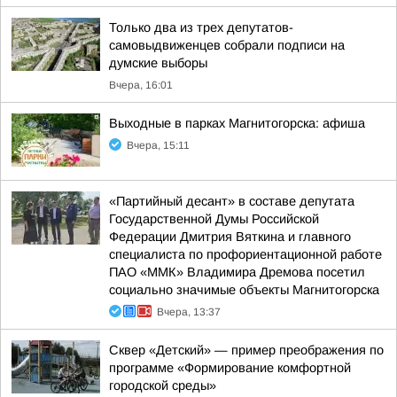
Только два из трех депутатов-
самовыдвиженцев собрали подписи на
думские выборы
Вчера, 16:01
Выходные в парках Магнитогорска: афиша
Вчера, 15:11
«Партийный десант» в составе депутата
Государственной Думы Российской
Федерации Дмитрия Вяткина и главного
специалиста по профориентационной работе
ПАО «ММК» Владимира Дремова посетил
социально значимые объекты Магнитогорска
Вчера, 13:37
Сквер «Детский» — пример преображения по
программе «Формирование комфортной
городской среды»