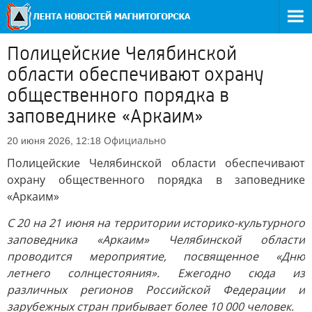
Полицейские Челябинской
области обеспечивают охрану
общественного порядка в
заповеднике «Аркаим»
Официально
20 июня 2026, 12:18
Полицейские Челябинской области обеспечивают
охрану общественного порядка в заповеднике
«Аркаим»
С 20 на 21 июня на территории историко-культурного
заповедника «Аркаим» Челябинской области
проводится мероприятие, посвященное «Дню
летнего солнцестояния». Ежегодно сюда из
различных регионов Российской Федерации и
зарубежных стран прибывает более 10 000 человек.