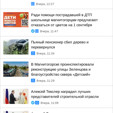
Вчера, 12:27
Ради помощи пострадавшей в ДТП
школьнице магнитогорцам предлагают
отказаться от цветов на 1 сентября
Вчера, 11:47
Пьяный пенсионер сбил дерево и
перевернулся
Вчера, 11:34
В Магнитогорске проинспектировали
реконструкцию улицы Зеленцова и
благоустройство сквера «Детский»
Вчера, 11:29
Алексей Текслер наградил лучших
представителей строительной отрасли
Вчера, 11:09