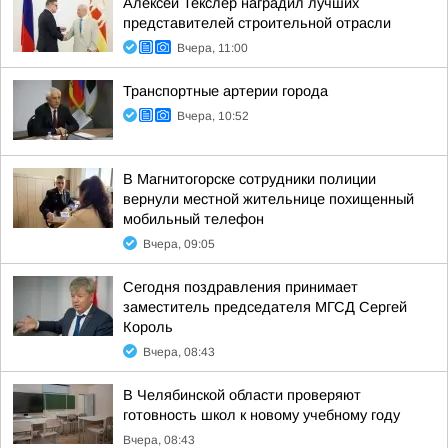
Алексей Текслер наградил лучших
представителей строительной отрасли
Вчера, 11:00
Транспортные артерии города
Вчера, 10:52
В Магнитогорске сотрудники полиции
вернули местной жительнице похищенный
мобильный телефон
Вчера, 09:05
Сегодня поздравления принимает
заместитель председателя МГСД Сергей
Король
Вчера, 08:43
В Челябинской области проверяют
готовность школ к новому учебному году
Вчера, 08:43