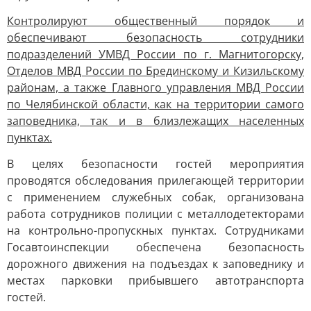
Контролируют общественный порядок и
обеспечивают безопасность сотрудники
подразделений УМВД России по г. Магнитогорску,
Отделов МВД России по Брединскому и Кизильскому
районам, а также Главного управления МВД России
по Челябинской области, как на территории самого
заповедника, так и в близлежащих населенных
пунктах.
В целях безопасности гостей мероприятия
проводятся обследования прилегающей территории
с применением служебных собак, организована
работа сотрудников полиции с металлодетекторами
на контрольно-пропускных пунктах. Сотрудниками
Госавтоинспекции обеспечена безопасность
дорожного движения на подъездах к заповеднику и
местах парковки прибывшего автотранспорта
гостей.