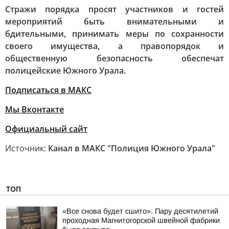
Стражи порядка просят участников и гостей
мероприятий быть внимательными и
бдительными, принимать меры по сохранности
своего имущества, а правопорядок и
общественную безопасность обеспечат
полицейские Южного Урала.
Подписаться в МАКС
Мы Вконтакте
Официальный сайт
Источник:
Канал в МАКС "Полиция Южного Урала"
ТОП
«Все снова будет сшито». Пару десятилетий
проходная Магнитогорской швейной фабрики