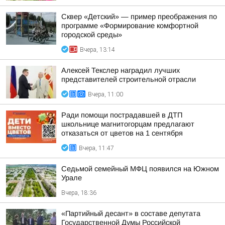
Сквер «Детский» — пример преображения по
программе «Формирование комфортной
городской среды»
Вчера, 13:14
Алексей Текслер наградил лучших
представителей строительной отрасли
Вчера, 11:00
Ради помощи пострадавшей в ДТП
школьнице магнитогорцам предлагают
отказаться от цветов на 1 сентября
Вчера, 11:47
Седьмой семейный МФЦ появился на Южном
Урале
Вчера, 18:36
«Партийный десант» в составе депутата
Государственной Думы Российской