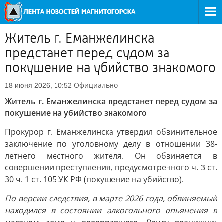
Житель г. Еманжелинска
предстанет перед судом за
покушение на убийство знакомого
Официально
18 июня 2026, 10:52
Житель г. Еманжелинска предстанет перед судом за
покушение на убийство знакомого
Прокурор г. Еманжелинска утвердил обвинительное
заключение по уголовному делу в отношении 38-
летнего местного жителя. Он обвиняется в
совершении преступления, предусмотренного ч. 3 ст.
30 ч. 1 ст. 105 УК РФ (покушение на убийство).
По версии следствия, в марте 2026 года, обвиняемый
находился в состоянии алкогольного опьянения в