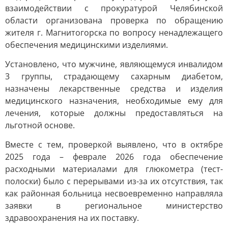
взаимодействии с прокуратурой Челябинской
области организована проверка по обращению
жителя г. Магнитогорска по вопросу ненадлежащего
обеспечения медицинскими изделиями.
Установлено, что мужчине, являющемуся инвалидом
3 группы, страдающему сахарным диабетом,
назначены лекарственные средства и изделия
медицинского назначения, необходимые ему для
лечения, которые должны предоставляться на
льготной основе.
Вместе с тем, проверкой выявлено, что в октябре
2025 года – феврале 2026 года обеспечение
расходными материалами для глюкометра (тест-
полоски) было с перерывами из-за их отсутствия, так
как районная больница несвоевременно направляла
заявки в региональное министерство
здравоохранения на их поставку.