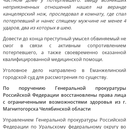
частном доме у потерпевшего. Ввиду возникших
неприязненных отношений нашел на веранде
канцелярский нож, проследовал в комнату, где спал
потерпевший и нанес спящему мужчине не менее 4
ударов, два из которых в шею.
Довести до конца преступный умысел обвиняемый не
смог в связи с активным сопротивлением
потерпевшего, а также своевременно оказанной
квалифицированной медицинской помощи.
Уголовное дело направлено в Еманжелинский
городской суд для рассмотрения по существу.
По поручению Генеральной прокуратуры
Российской Федерации восстановлены права лица
с ограниченными возможностями здоровья из г.
Магнитогорска Челябинской области
Управлением Генеральной прокуратуры Российской
Федерации по Уральскому федеральному округу во