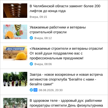
В Челябинской области заменят более 200
лифтов до конца года
Вчера, 09:15
Уважаемые работники и ветераны
строительной отрасли
Вчера, 08:12
«Уважаемые строители и ветераны отрасли!
От всей души поздравляю вас с
профессиональным праздником!
Вчера, 08:06
Завтра - новое воскресенье и новая встреча
активистов спортклуба "Бегайте с нами -
бегайте сами!"
08.08.2026, 20:30
В здоровом теле - здоровый дух: работники
прокуратуры отметили День физкультурника