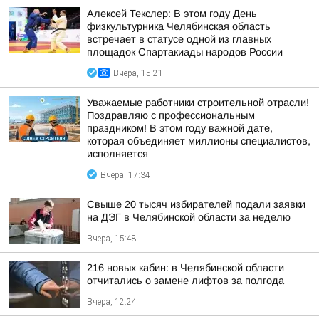
Алексей Текслер: В этом году День
физкультурника Челябинская область
встречает в статусе одной из главных
площадок Спартакиады народов России
Вчера, 15:21
Уважаемые работники строительной отрасли!
Поздравляю с профессиональным
праздником! В этом году важной дате,
которая объединяет миллионы специалистов,
исполняется
Вчера, 17:34
Свыше 20 тысяч избирателей подали заявки
на ДЭГ в Челябинской области за неделю
Вчера, 15:48
216 новых кабин: в Челябинской области
отчитались о замене лифтов за полгода
Вчера, 12:24