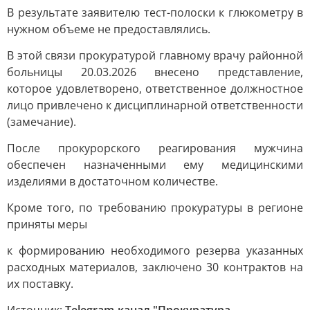
В результате заявителю тест-полоски к глюкометру в
нужном объеме не предоставлялись.
В этой связи прокуратурой главному врачу районной
больницы 20.03.2026 внесено представление,
которое удовлетворено, ответственное должностное
лицо привлечено к дисциплинарной ответственности
(замечание).
После прокурорского реагирования мужчина
обеспечен назначенными ему медицинскими
изделиями в достаточном количестве.
Кроме того, по требованию прокуратуры в регионе
приняты меры
к формированию необходимого резерва указанных
расходных материалов, заключено 30 контрактов на
их поставку.