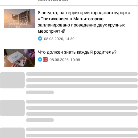
8 августа, на территории городского курорта
«Притяжение» в Магнитогорске
запланировано проведение двух крупных
мероприятий
08.08.2026, 14:39
Что должен знать каждый родитель?
08.08.2026, 10:09