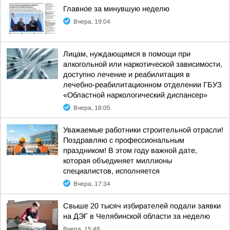
Главное за минувшую неделю
Вчера, 19:04
Лицам, нуждающимся в помощи при
алкогольной или наркотической зависимости,
доступно лечение и реабилитация в
лечебно-реабилитационном отделении ГБУЗ
«Областной наркологический диспансер»
Вчера, 18:05
Уважаемые работники строительной отрасли!
Поздравляю с профессиональным
праздником! В этом году важной дате,
которая объединяет миллионы
специалистов, исполняется
Вчера, 17:34
Свыше 20 тысяч избирателей подали заявки
на ДЭГ в Челябинской области за неделю
Вчера, 15:48