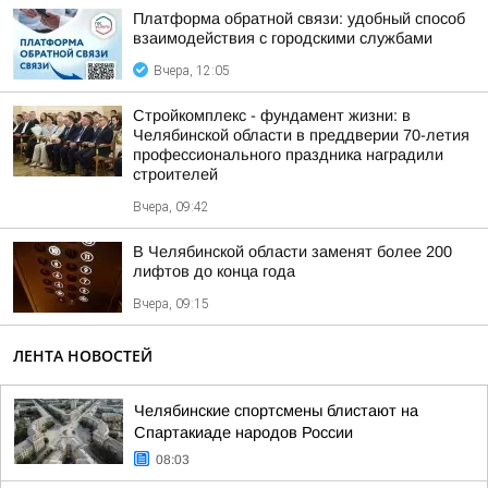
Платформа обратной связи: удобный способ
взаимодействия с городскими службами
Вчера, 12:05
Стройкомплекс - фундамент жизни: в
Челябинской области в преддверии 70-летия
профессионального праздника наградили
строителей
Вчера, 09:42
В Челябинской области заменят более 200
лифтов до конца года
Вчера, 09:15
ЛЕНТА НОВОСТЕЙ
Челябинские спортсмены блистают на
Спартакиаде народов России
08:03