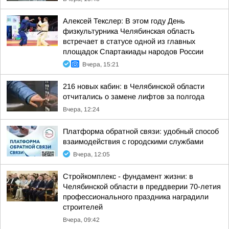
Алексей Текслер: В этом году День
физкультурника Челябинская область
встречает в статусе одной из главных
площадок Спартакиады народов России
Вчера, 15:21
216 новых кабин: в Челябинской области
отчитались о замене лифтов за полгода
Вчера, 12:24
Платформа обратной связи: удобный способ
взаимодействия с городскими службами
Вчера, 12:05
Стройкомплекс - фундамент жизни: в
Челябинской области в преддверии 70-летия
профессионального праздника наградили
строителей
Вчера, 09:42