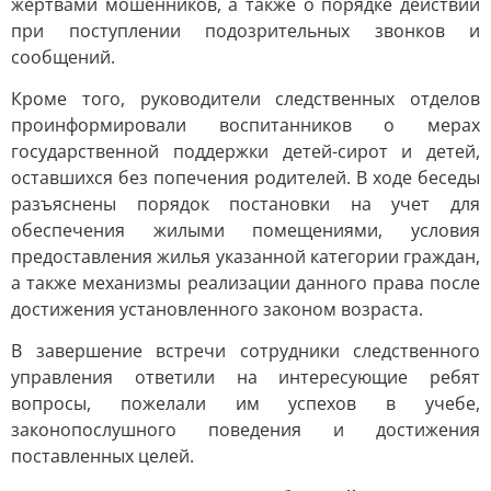
жертвами мошенников, а также о порядке действий
при поступлении подозрительных звонков и
сообщений.
Кроме того, руководители следственных отделов
проинформировали воспитанников о мерах
государственной поддержки детей-сирот и детей,
оставшихся без попечения родителей. В ходе беседы
разъяснены порядок постановки на учет для
обеспечения жилыми помещениями, условия
предоставления жилья указанной категории граждан,
а также механизмы реализации данного права после
достижения установленного законом возраста.
В завершение встречи сотрудники следственного
управления ответили на интересующие ребят
вопросы, пожелали им успехов в учебе,
законопослушного поведения и достижения
поставленных целей.