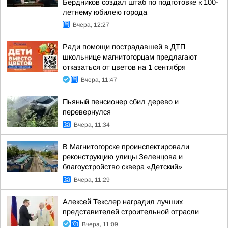
Бердников создал штаб по подготовке к 100-
летнему юбилею города
Вчера, 12:27
Ради помощи пострадавшей в ДТП
школьнице магнитогорцам предлагают
отказаться от цветов на 1 сентября
Вчера, 11:47
Пьяный пенсионер сбил дерево и
перевернулся
Вчера, 11:34
В Магнитогорске проинспектировали
реконструкцию улицы Зеленцова и
благоустройство сквера «Детский»
Вчера, 11:29
Алексей Текслер наградил лучших
представителей строительной отрасли
Вчера, 11:09