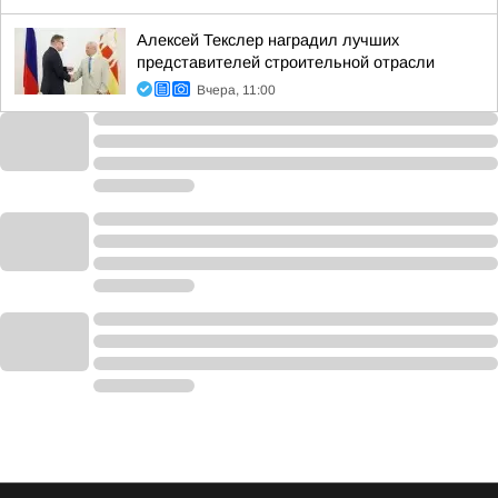
Алексей Текслер наградил лучших
представителей строительной отрасли
Вчера, 11:00