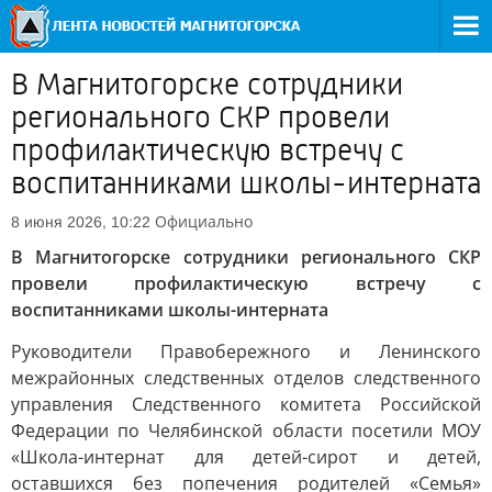
В Магнитогорске сотрудники
регионального СКР провели
профилактическую встречу с
воспитанниками школы-интерната
Официально
8 июня 2026, 10:22
В Магнитогорске сотрудники регионального СКР
провели профилактическую встречу с
воспитанниками школы-интерната
Руководители Правобережного и Ленинского
межрайонных следственных отделов следственного
управления Следственного комитета Российской
Федерации по Челябинской области посетили МОУ
«Школа-интернат для детей-сирот и детей,
оставшихся без попечения родителей «Семья»