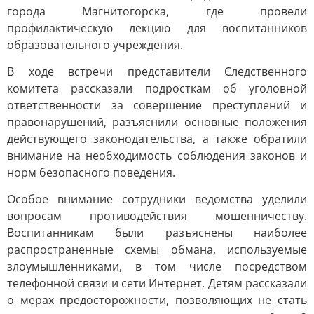
города Магнитогорска, где провели
профилактическую лекцию для воспитанников
образовательного учреждения.
В ходе встречи представители Следственного
комитета рассказали подросткам об уголовной
ответственности за совершение преступлений и
правонарушений, разъяснили основные положения
действующего законодательства, а также обратили
внимание на необходимость соблюдения законов и
норм безопасного поведения.
Особое внимание сотрудники ведомства уделили
вопросам противодействия мошенничеству.
Воспитанникам были разъяснены наиболее
распространенные схемы обмана, используемые
злоумышленниками, в том числе посредством
телефонной связи и сети Интернет. Детям рассказали
о мерах предосторожности, позволяющих не стать