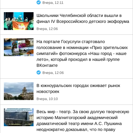
Вчера, 12:11
Школьники Челябинской области вышли в
финал IV Всероссийского детского экофорума
Вчера, 12:06
На портале Госуслуги стартовало
голосование в номинации «Приз зрительских
симпатий» фотоконкурса «Наш город - наше
лето», который проходил в нашей группе
ВКонтакте
Вчера, 12:06
В южноуральских городах оживает рынок
новостроек
Вчера, 10:10
Весь мир - театр. За свою долгую творческую
историю Магнитогорский академический
драматический театр имени А.С. Пушкина
неоднократно доказывал, что по праву