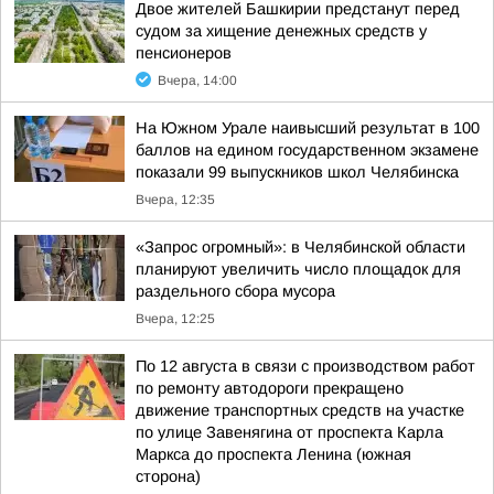
Двое жителей Башкирии предстанут перед
судом за хищение денежных средств у
пенсионеров
Вчера, 14:00
На Южном Урале наивысший результат в 100
баллов на едином государственном экзамене
показали 99 выпускников школ Челябинска
Вчера, 12:35
«Запрос огромный»: в Челябинской области
планируют увеличить число площадок для
раздельного сбора мусора
Вчера, 12:25
По 12 августа в связи с производством работ
по ремонту автодороги прекращено
движение транспортных средств на участке
по улице Завенягина от проспекта Карла
Маркса до проспекта Ленина (южная
сторона)