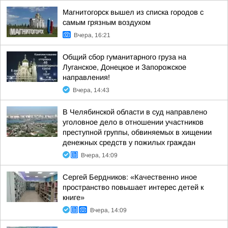
Магнитогорск вышел из списка городов с
самым грязным воздухом
Вчера, 16:21
Общий сбор гуманитарного груза на
Луганское, Донецкое и Запорожское
направления!
Вчера, 14:43
В Челябинской области в суд направлено
уголовное дело в отношении участников
преступной группы, обвиняемых в хищении
денежных средств у пожилых граждан
Вчера, 14:09
Сергей Бердников: «Качественно иное
пространство повышает интерес детей к
книге»
Вчера, 14:09