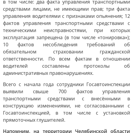
в том числе: два факта управления транспортными
средствами лицами, не имеющими прав; три факта
управления водителями с признаками опьянения; 12
фактов управления транспортными средствами с
техническими неисправностями, при которых
эксплуатация запрещена (в том числе «тонировка»);
10 фактов несоблюдения требований об
обязательном страховании гражданской
ответственности. По всем фактам в отношении
водителей составлены протоколы об
административных правонарушениях.
Всего с начала года сотрудники Госавтоинспекции
выявили свыше 700 фактов управления
транспортными средствами с внесёнными в
конструкцию изменениями, не согласованными с
Госавтоинспекцией, в том числе с установкой
прямоточных глушителей.
Напомним, на территории Челябинской области