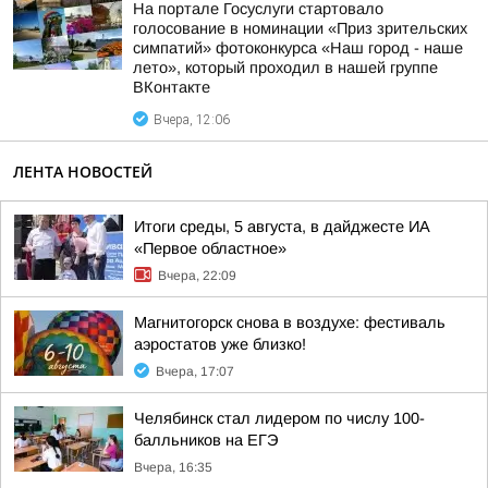
На портале Госуслуги стартовало
голосование в номинации «Приз зрительских
симпатий» фотоконкурса «Наш город - наше
лето», который проходил в нашей группе
ВКонтакте
Вчера, 12:06
ЛЕНТА НОВОСТЕЙ
Итоги среды, 5 августа, в дайджесте ИА
«Первое областное»
Вчера, 22:09
Магнитогорск снова в воздухе: фестиваль
аэростатов уже близко!
Вчера, 17:07
Челябинск стал лидером по числу 100-
балльников на ЕГЭ
Вчера, 16:35