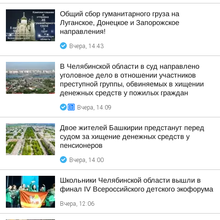
Общий сбор гуманитарного груза на
Луганское, Донецкое и Запорожское
направления!
Вчера, 14:43
В Челябинской области в суд направлено
уголовное дело в отношении участников
преступной группы, обвиняемых в хищении
денежных средств у пожилых граждан
Вчера, 14:09
Двое жителей Башкирии предстанут перед
судом за хищение денежных средств у
пенсионеров
Вчера, 14:00
Школьники Челябинской области вышли в
финал IV Всероссийского детского экофорума
Вчера, 12:06