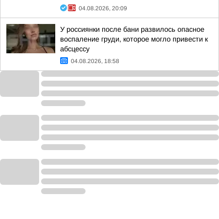
04.08.2026, 20:09
У россиянки после бани развилось опасное
воспаление груди, которое могло привести к
абсцессу
04.08.2026, 18:58