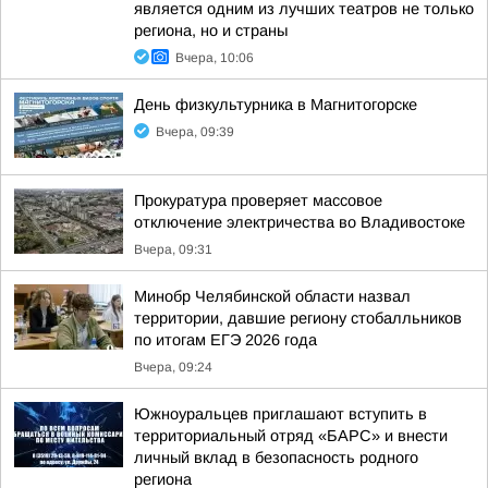
является одним из лучших театров не только
региона, но и страны
Вчера, 10:06
День физкультурника в Магнитогорске
Вчера, 09:39
Прокуратура проверяет массовое
отключение электричества во Владивостоке
Вчера, 09:31
Минобр Челябинской области назвал
территории, давшие региону стобалльников
по итогам ЕГЭ 2026 года
Вчера, 09:24
Южноуральцев приглашают вступить в
территориальный отряд «БАРС» и внести
личный вклад в безопасность родного
региона