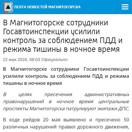
В Магнитогорске сотрудники
Госавтоинспекции усилили
контроль за соблюдением ПДД и
режима тишины в ночное время
Официально
22 мая 2026, 08:03
В Магнитогорске сотрудники Госавтоинспекции
усилили контроль за соблюдением ПДД и режима
тишины в ночное время
В целях пресечения административных
правонарушений в ночное время центральные
проспекты Магнитогорска патрулируют экипажи ДПС.
В ходе рейдов 20 мая выявлено и пресечено 50
различных нарушений правил дорожного движения,