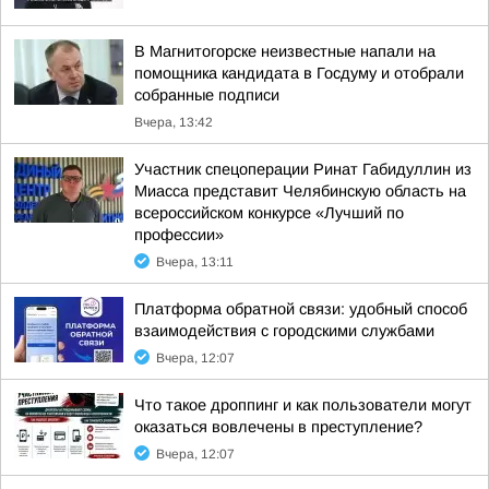
В Магнитогорске неизвестные напали на
помощника кандидата в Госдуму и отобрали
собранные подписи
Вчера, 13:42
Участник спецоперации Ринат Габидуллин из
Миасса представит Челябинскую область на
всероссийском конкурсе «Лучший по
профессии»
Вчера, 13:11
Платформа обратной связи: удобный способ
взаимодействия с городскими службами
Вчера, 12:07
Что такое дроппинг и как пользователи могут
оказаться вовлечены в преступление?
Вчера, 12:07