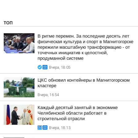
ТОП
В ритме перемен. За последние десять лет
физическая культура и спорт в Магнитогорске
пережили масштабную трансформацию - от
точечных инициатив к целостной,
продуманной системе
Вчера, 18:05
ЦКС обновил контейнеры в Магнитогорском
кластере
Вчера, 16:54
Каждый десятый занятый в экономике
Челябинской области работает в
строительной отрасли
Вчера, 18:13