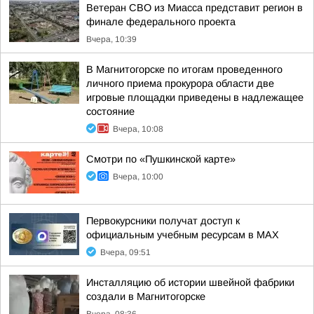
Ветеран СВО из Миасса представит регион в
финале федерального проекта
Вчера, 10:39
В Магнитогорске по итогам проведенного
личного приема прокурора области две
игровые площадки приведены в надлежащее
состояние
Вчера, 10:08
Смотри по «Пушкинской карте»
Вчера, 10:00
Первокурсники получат доступ к
официальным учебным ресурсам в MAX
Вчера, 09:51
Инсталляцию об истории швейной фабрики
создали в Магнитогорске