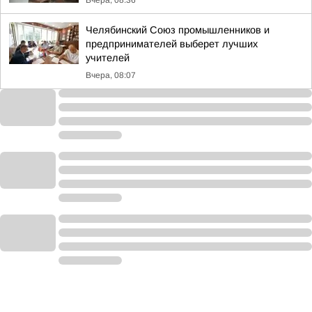
Вчера, 08:36
Челябинский Союз промышленников и
предпринимателей выберет лучших
учителей
Вчера, 08:07