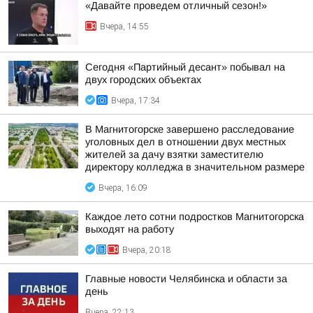
«Давайте проведем отличный сезон!»
Вчера, 14:55
Сегодня «Партийный десант» побывал на
двух городских объектах
Вчера, 17:34
В Магнитогорске завершено расследование
уголовных дел в отношении двух местных
жителей за дачу взятки заместителю
директору колледжа в значительном размере
Вчера, 16:09
Каждое лето сотни подростков Магнитогорска
выходят на работу
Вчера, 20:18
Главные новости Челябинска и области за
день
Вчера, 22:13