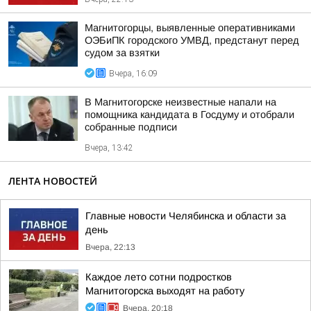
Магнитогорцы, выявленные оперативниками
ОЭБиПК городского УМВД, предстанут перед
судом за взятки
Вчера, 16:09
В Магнитогорске неизвестные напали на
помощника кандидата в Госдуму и отобрали
собранные подписи
Вчера, 13:42
ЛЕНТА НОВОСТЕЙ
Главные новости Челябинска и области за
день
Вчера, 22:13
Каждое лето сотни подростков
Магнитогорска выходят на работу
Вчера, 20:18