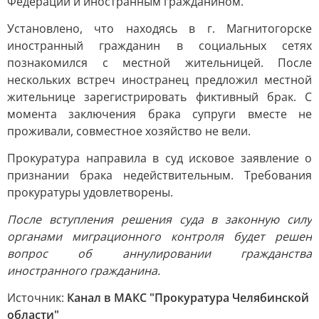
Федерации и иностранным гражданином.
Установлено, что находясь в г. Магнитогорске
иностранный гражданин в социальных сетях
познакомился с местной жительницей. После
нескольких встреч иностранец предложил местной
жительнице зарегистрировать фиктивный брак. С
момента заключения брака супруги вместе не
проживали, совместное хозяйство не вели.
Прокуратура направила в суд исковое заявление о
признании брака недействительным. Требования
прокуратуры удовлетворены.
После вступления решения суда в законную силу
органами миграционного контроля будет решен
вопрос об аннулировании гражданства
иностранного гражданина.
Источник:
Канал в МАКС "Прокуратура Челябинской
области"