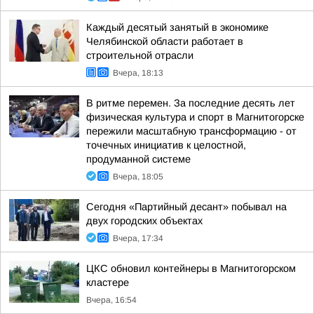
Каждый десятый занятый в экономике
Челябинской области работает в
строительной отрасли
Вчера, 18:13
В ритме перемен. За последние десять лет
физическая культура и спорт в Магнитогорске
пережили масштабную трансформацию - от
точечных инициатив к целостной,
продуманной системе
Вчера, 18:05
Сегодня «Партийный десант» побывал на
двух городских объектах
Вчера, 17:34
ЦКС обновил контейнеры в Магнитогорском
кластере
Вчера, 16:54