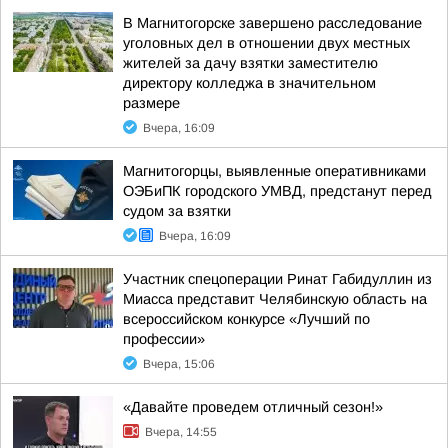
В Магнитогорске завершено расследование
уголовных дел в отношении двух местных
жителей за дачу взятки заместителю
директору колледжа в значительном
размере
Вчера, 16:09
Магнитогорцы, выявленные оперативниками
ОЭБиПК городского УМВД, предстанут перед
судом за взятки
Вчера, 16:09
Участник спецоперации Ринат Габидуллин из
Миасса представит Челябинскую область на
всероссийском конкурсе «Лучший по
профессии»
Вчера, 15:06
«Давайте проведем отличный сезон!»
Вчера, 14:55