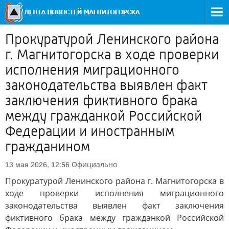
Прокуратурой Ленинского района
г. Магнитогорска в ходе проверки
исполнения миграционного
законодательства выявлен факт
заключения фиктивного брака
между гражданкой Российской
Федерации и иностранным
гражданином
Официально
13 мая 2026, 12:56
Прокуратурой Ленинского района г. Магнитогорска в
ходе проверки исполнения миграционного
законодательства выявлен факт заключения
фиктивного брака между гражданкой Российской