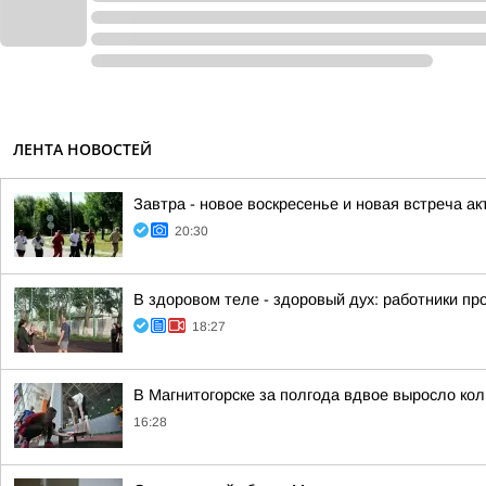
ЛЕНТА НОВОСТЕЙ
Завтра - новое воскресенье и новая встреча акт
20:30
В здоровом теле - здоровый дух: работники п
18:27
В Магнитогорске за полгода вдвое выросло ко
16:28